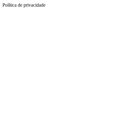
Política de privacidade