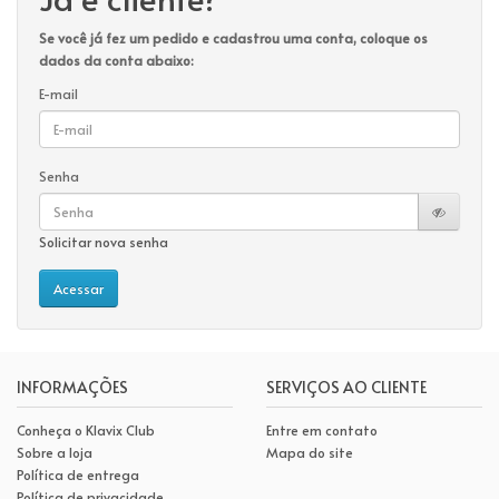
Se você já fez um pedido e cadastrou uma conta, coloque os
dados da conta abaixo:
E-mail
Senha
Solicitar nova senha
INFORMAÇÕES
SERVIÇOS AO CLIENTE
Conheça o Klavix Club
Entre em contato
Sobre a loja
Mapa do site
Política de entrega
Política de privacidade