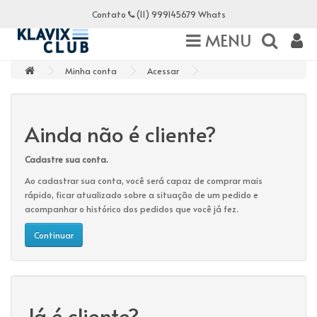
Contato
(11) 999145679 Whats
MENU
Minha conta
Acessar
Ainda não é cliente?
Cadastre sua conta.
Ao cadastrar sua conta, você será capaz de comprar mais
rápido, ficar atualizado sobre a situação de um pedido e
acompanhar o histórico dos pedidos que você já fez.
Continuar
Já é cliente?