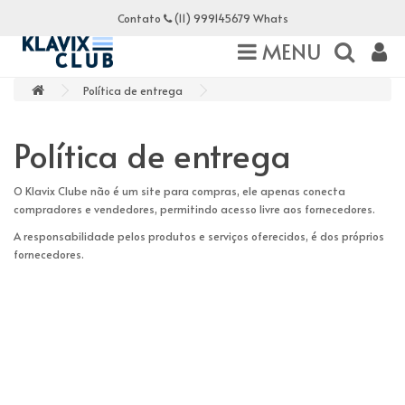
Contato
(11) 999145679 Whats
MENU
Política de entrega
Política de entrega
O Klavix Clube não é um site para compras, ele apenas conecta
compradores e vendedores, permitindo acesso livre aos fornecedores.
A responsabilidade pelos produtos e serviços oferecidos, é dos próprios
fornecedores.