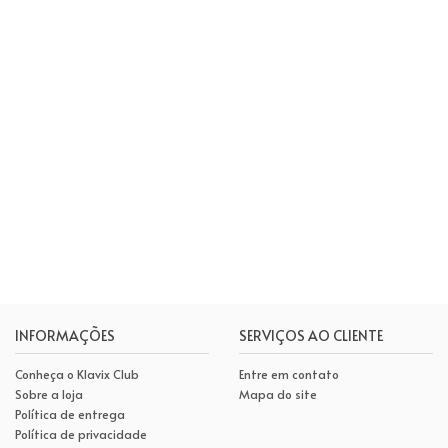
INFORMAÇÕES
SERVIÇOS AO CLIENTE
Conheça o Klavix Club
Entre em contato
Sobre a loja
Mapa do site
Política de entrega
Política de privacidade