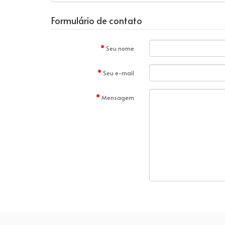
Formulário de contato
Seu nome
Seu e-mail
Mensagem