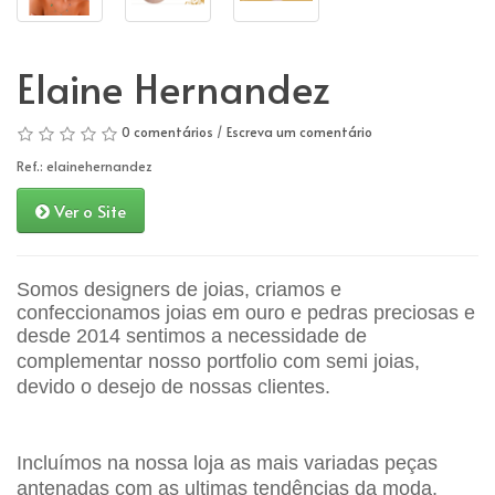
Elaine Hernandez
0 comentários
/
Escreva um comentário
Ref.: elainehernandez
Ver o Site
Somos designers de joias, criamos e
confeccionamos joias em ouro e pedras preciosas e
desde 2014 sentimos a necessidade de
complementar nosso portfolio com
semi
joias,
devido o desejo de nossas clientes.
Incluímos na nossa loja as mais variadas peças
antenadas com as ultimas tendências da moda,