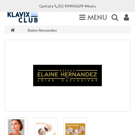
Contato
(11) 999145679 Whats
MENU
Elaine Hernandez